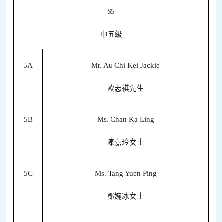
S5
中五級
5A
Mr. Au Chi Kei Jackie
歐志祺先生
5B
Ms. Chan Ka Ling
陳嘉玲女士
5C
Ms. Tang Yuen Ping
鄧婉冰女士