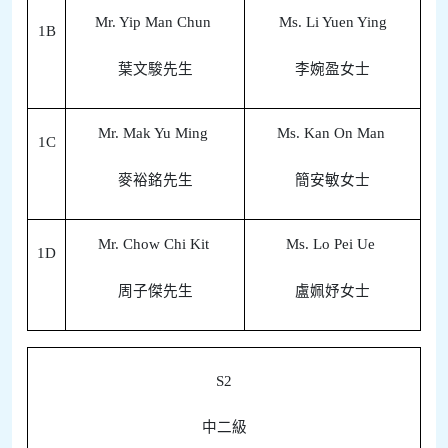
Mr. Yip Man Chun
Ms. Li Yuen Ying
1B
葉文駿先生
李婉盈女士
Mr. Mak Yu Ming
Ms. Kan On Man
1C
麥裕銘先生
簡安敏女士
Mr. Chow Chi Kit
Ms. Lo Pei Ue
1D
周子傑先生
盧姵妤女士
S2
中二級