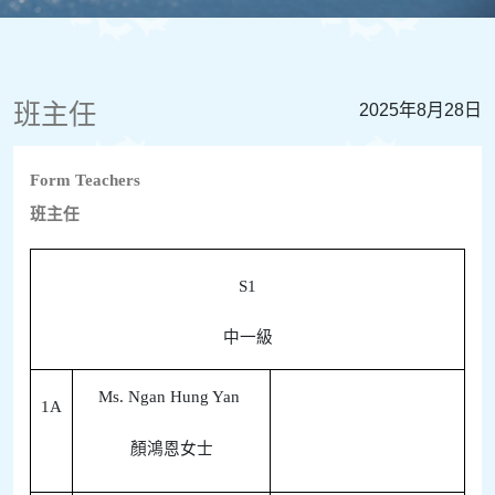
班主任
2025年8月28日
Form Teachers
班主任
S1
中一級
Ms. Ngan Hung Yan
1A
顏鴻恩女士