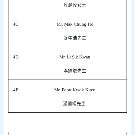
許麗淳女士
4C
Mr. Mak Chung Ho
麥中浩先生
4D
Mr. Li Sik Kwan
李錫焜先生
4E
Mr. Poon Kwok Kuen
潘國權先生