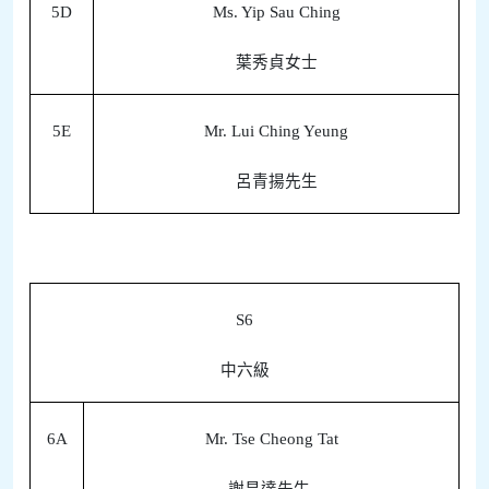
5D
Ms. Yip Sau Ching
葉秀貞女士
5E
Mr. Lui Ching Yeung
呂青揚先生
S6
中六級
6A
Mr. Tse Cheong Tat