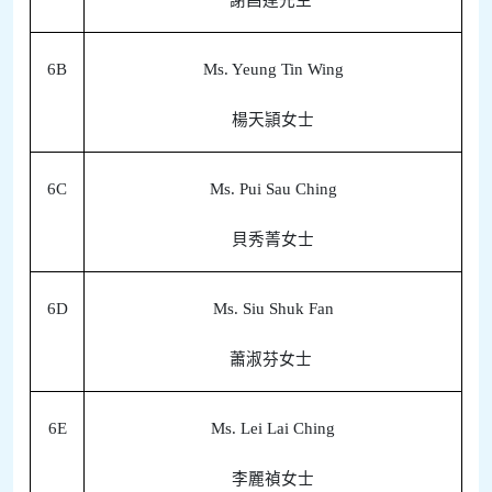
謝昌達先生
6B
Ms. Yeung Tin Wing
楊天頴女士
6C
Ms. Pui Sau Ching
貝秀菁女士
6D
Ms. Siu Shuk Fan
蕭淑芬女士
6E
Ms. Lei Lai Ching
李麗禎女士