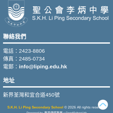
聯絡我們
電話：2423-8806
傳真：2485-0734
電郵：
info@liping.edu.hk
地址
新界荃灣和宜合道450號
S.K.H. Li Ping Secondary School
© 2026 All rights reserved