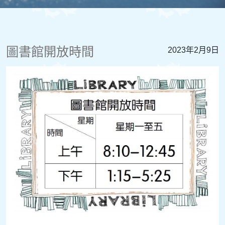
圖書館開放時間
2023年2月9日