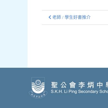
老師 / 學生好書推介