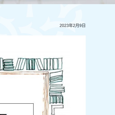
2023年2月9日