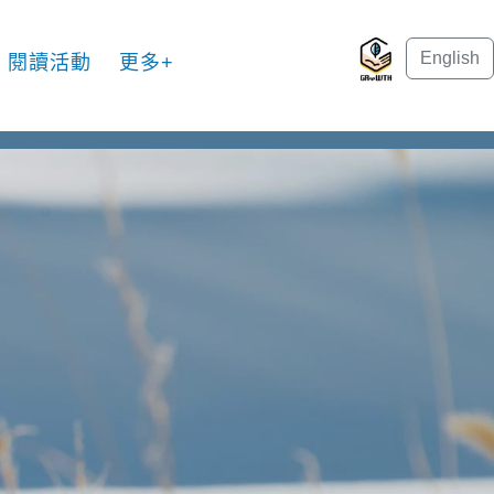
English
閱讀活動
更多+