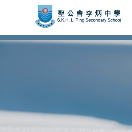
subject Header