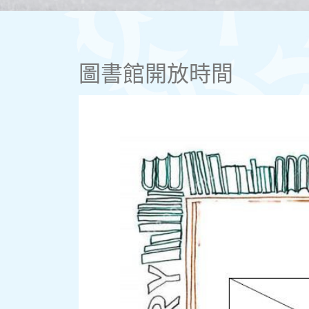
圖書館開放時間