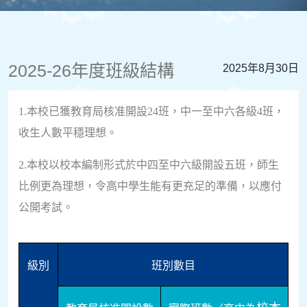
2025-26年度班級結構
2025年8月30日
1.本校已獲教育局核准開設24班，中一至中六各級4班，
收生人數平穩理想。
2.本校以校本編制形式於中四至中六級開設五班，師生
比例更為理想，令高中學生能有更充足的準備，以應付
公開考試。
級別
班別數目