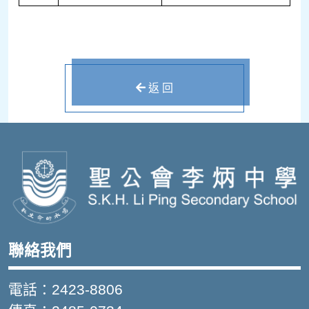
返 回
聯絡我們
電話：2423-8806