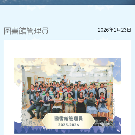
圖書館管理員
2026年1月23日