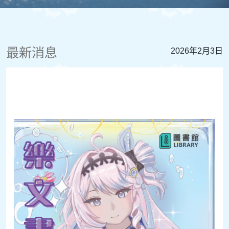
最新消息
2026年2月3日