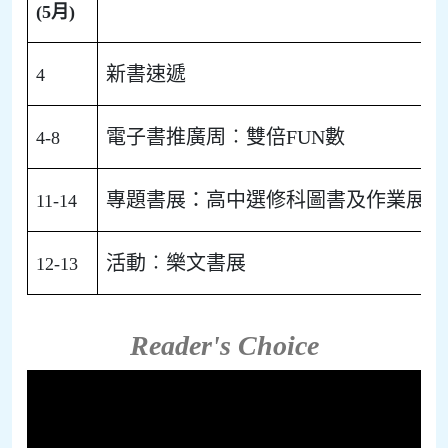
(5月)
新書速遞
4
電子書推廣周︰雙倍FUN數
4-8
專題書展：高中選修科圖書及作業展覽
11-14
活動︰樂文書展
12-13
Reader's Choice