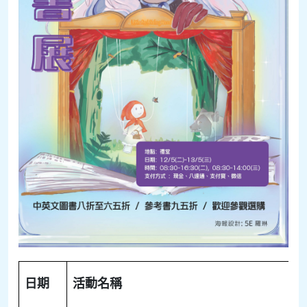
日期
活動名稱