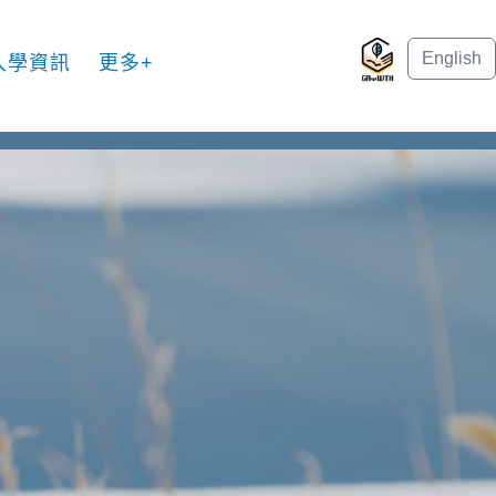
English
入學資訊
更多+