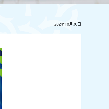
2024年8月30日