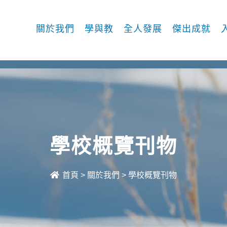
關於我們
學與教
全人發展
傑出成就
學校概覽刊物
首頁
>
關於我們
>
學校概覽刊物