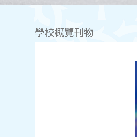
學校概覽刊物