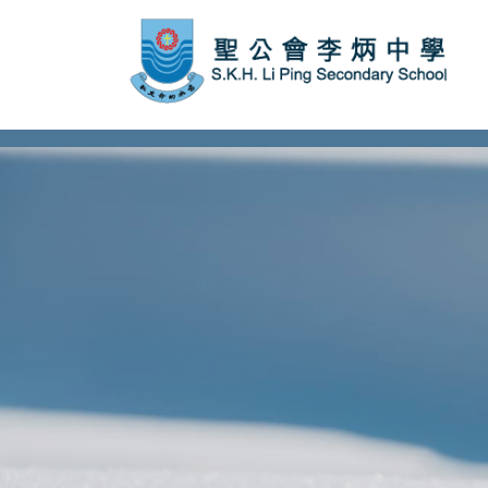
subject Header