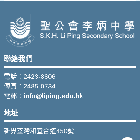
聯絡我們
電話：2423-8806
傳真：2485-0734
電郵：
info@liping.edu.hk
地址
新界荃灣和宜合道450號