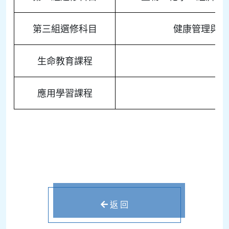
第三組選修科目
健康管理與社
生命教育課程
應用學習課程
返 回