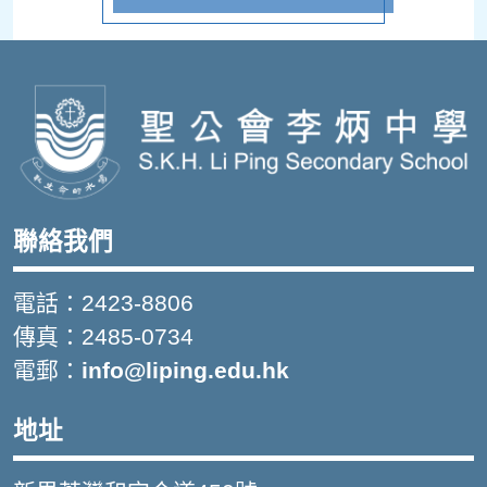
聯絡我們
電話：2423-8806
傳真：2485-0734
電郵：
info@liping.edu.hk
地址