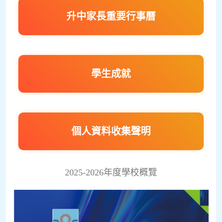
升中家長重要行事曆
學生成就
個人資料收集聲明
2025-2026年度學校概覽