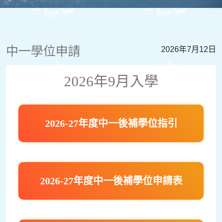
中一學位申請
2026年7月12日
2026年9月入學
2026-27年度中一後補學位指引
2026-27年度中一後補學位申請表