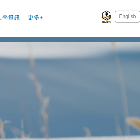
English
入學資訊
更多+