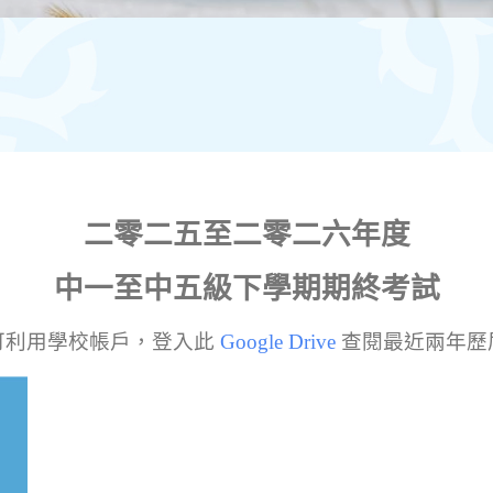
二零二五至二零二六年度
中一至中五級下學期期終考試
可利用學校帳戶，登入此
Google Drive
查閱最近兩年歷