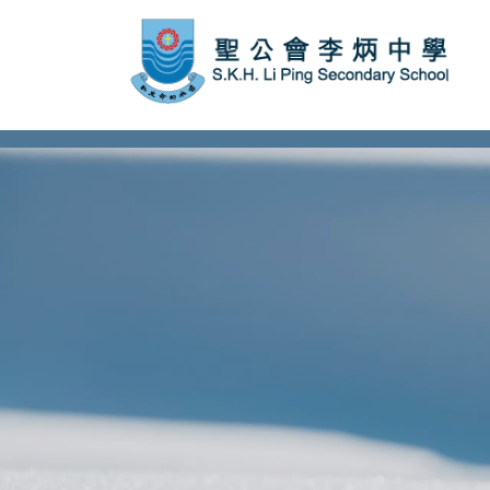
subject Header