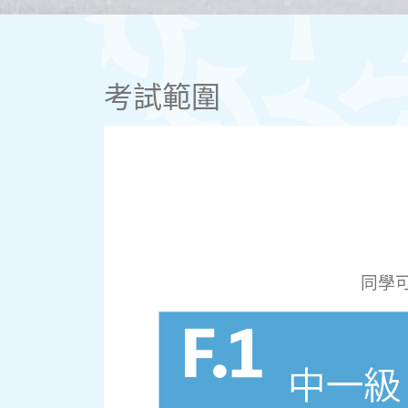
考試範圍
同學