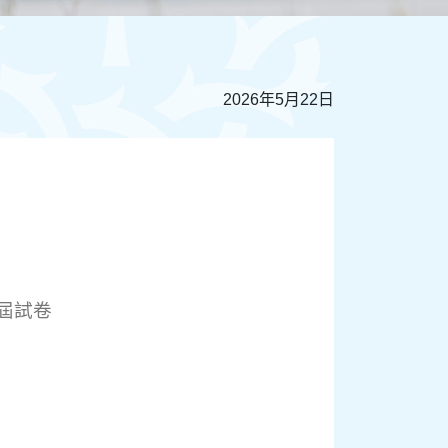
2026年5月22日
屆試卷