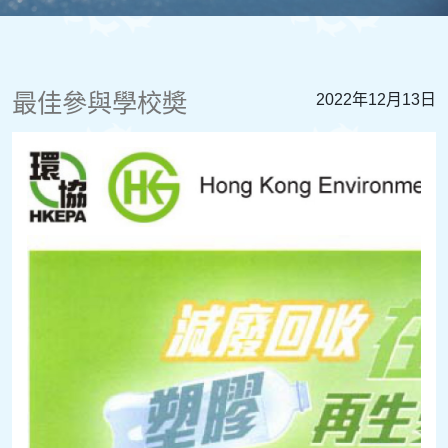
最佳參與學校奬
2022年12月13日