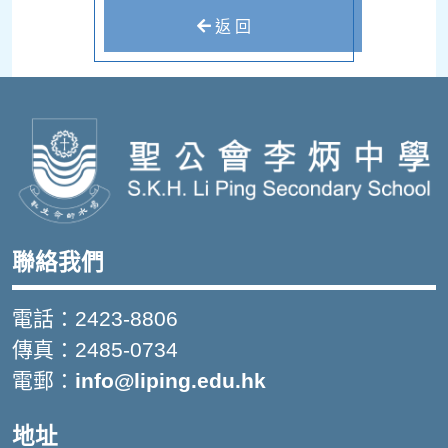
返 回
聯絡我們
電話：2423-8806
傳真：2485-0734
電郵：
info@liping.edu.hk
地址