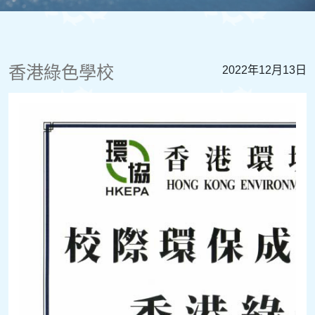
香港綠色學校
2022年12月13日