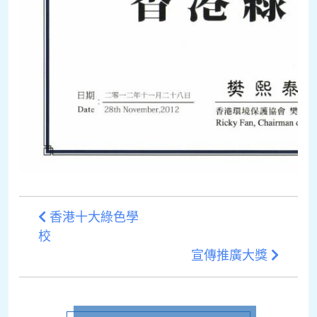
香港十大綠色學
校
宣傳推廣大獎