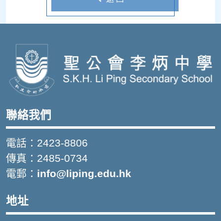
聯絡我們
電話：2423-8806
傳真：2485-0734
電郵：
info@liping.edu.hk
地址