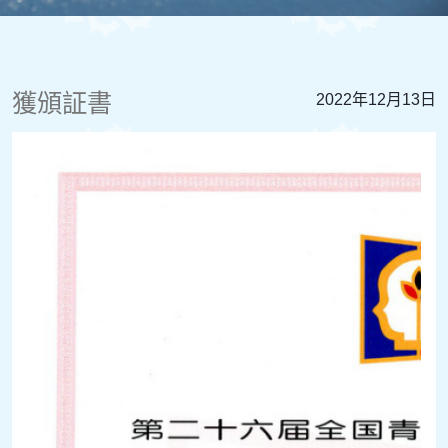
獲頒証書
2022年12月13日