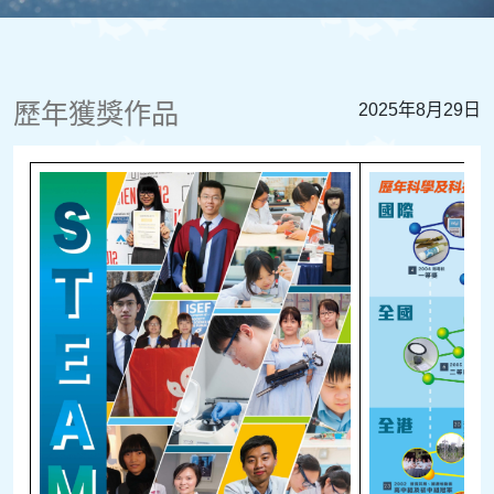
歷年獲獎作品
2025年8月29日