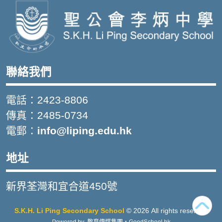
聯絡我們
電話：2423-8806
傳真：2485-0734
電郵：
info@liping.edu.hk
地址
新界荃灣和宜合道450號
S.K.H. Li Ping Secondary School
© 2026 All rights reserved