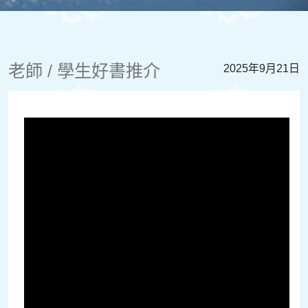
老師 / 學生好書推介
2025年9月21日