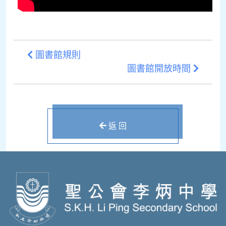
圖書館規則
圖書館開放時間
返 回