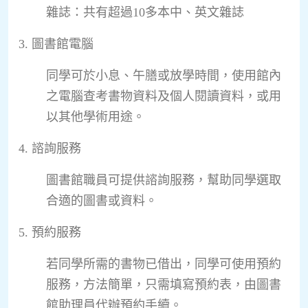
雜誌：共有超過
10
多本中、英文雜誌
3. 圖書館電腦
同學可於小息、午膳或放學時間，使用館內
之電腦查考書物資料及個人閱讀資料，或用
以其他學術用途。
4. 諮詢服務
圖書館職員可提供諮詢服務，幫助同學選取
合適的圖書或資料。
5. 預約服務
若同學所需的書物已借出，同學可使用預約
服務，方法簡單，只需填寫預約表，由圖書
館助理員代辦預約手續。