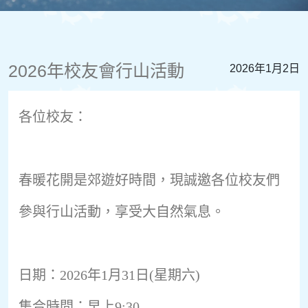
2026年校友會行山活動
2026年1月2日
各位校友：
春暖花開是郊遊好時間，現誠邀各位校友們
參與行山活動，
享受大自然氣息。
日期：2026年1月31日(星期六)
集合時間：早上9:30