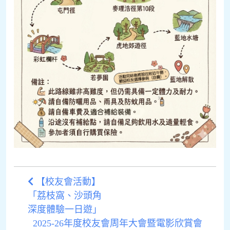
【校友會活動】
「荔枝窩、沙頭角
深度體驗一日遊」
2025-26年度校友會周年大會暨電影欣賞會