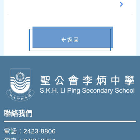
返 回
聯絡我們
電話：2423-8806