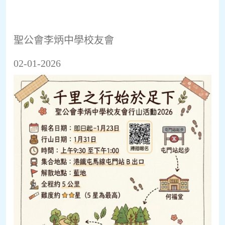
聖公會李炳中學校友會
02-01-2026