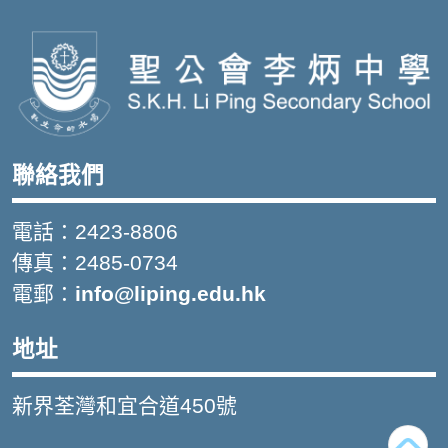
聯絡我們
電話：2423-8806
傳真：2485-0734
電郵：
info@liping.edu.hk
地址
新界荃灣和宜合道450號