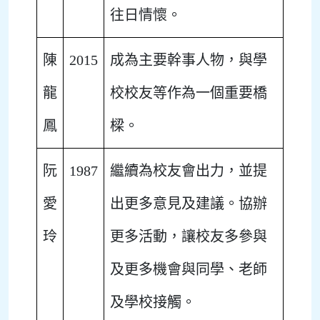
往日情懷。
陳
2015
成為主要幹事人物，與學
龍
校校友等作為一個重要橋
鳳
樑。
阮
1987
繼續為校友會出力，並提
愛
出更多意見及建議。協辦
玲
更多活動，讓校友多參與
及更多機會與同學、老師
及學校接觸。