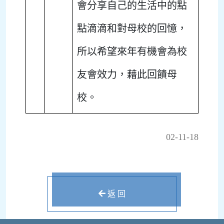
會分享自己的生活中的點
點滴滴和對母校的回憶，
所以希望來年有機會為校
友會效力，藉此回饋母
校。
02-11-18
返 回