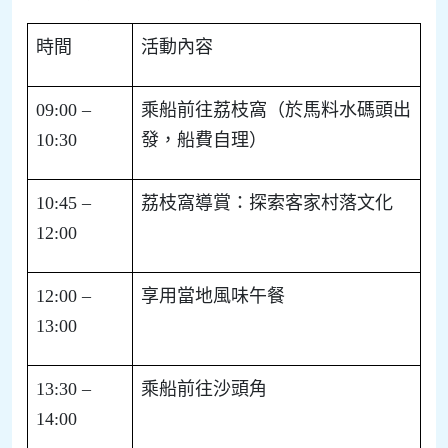
時間
活動內容
09:00 –
乘船前往荔枝窩（於馬料水碼頭出
10:30
發，船費自理）
10:45 –
荔枝窩導賞：探索客家村落文化
12:00
12:00 –
享用當地風味午餐
13:00
13:30 –
乘船前往沙頭角
14:00