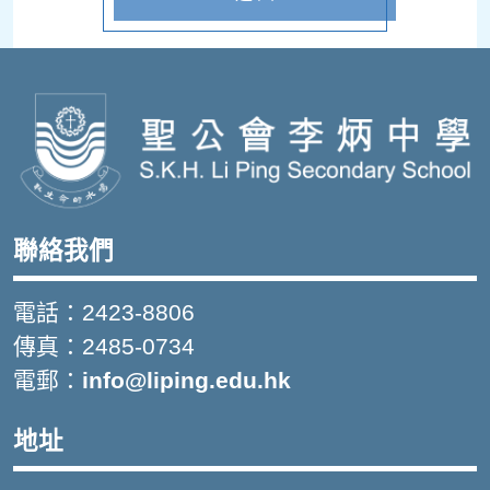
聯絡我們
電話：2423-8806
傳真：2485-0734
電郵：
info@liping.edu.hk
地址