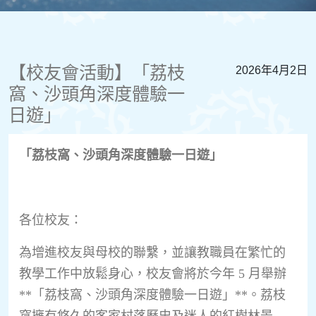
【校友會活動】「荔枝
2026年4月2日
窩、沙頭角深度體驗一
日遊」
「荔枝窩、沙頭角深度體驗一日遊」
各位校友：
為增進校友與母校的聯繫，並讓教職員在繁忙的
教學工作中放鬆身心，校友會將於今年 5 月舉辦
**「荔枝窩、沙頭角深度體驗一日遊」**。荔枝