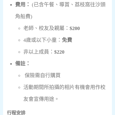
費用：
(已含午餐、導賞、荔枝窩往沙頭
角船費)
老師、校友及親屬：
$200
4歲或以下小童：
免費
非以上成員：
$220
備註：
保險需自行購買
活動期間所拍攝的相片有機會用作校
友會宣傳用途。
行程安排