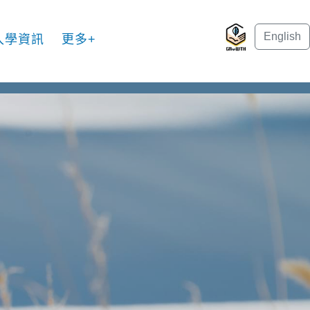
English
入學資訊
更多+