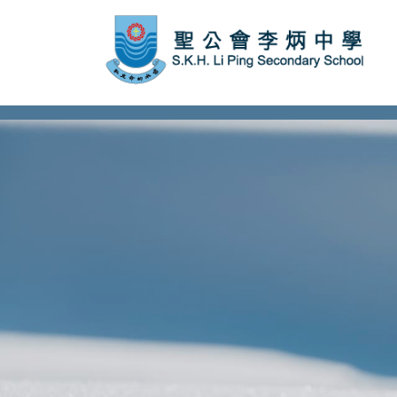
subject Header