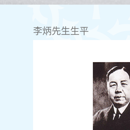
李炳先生生平