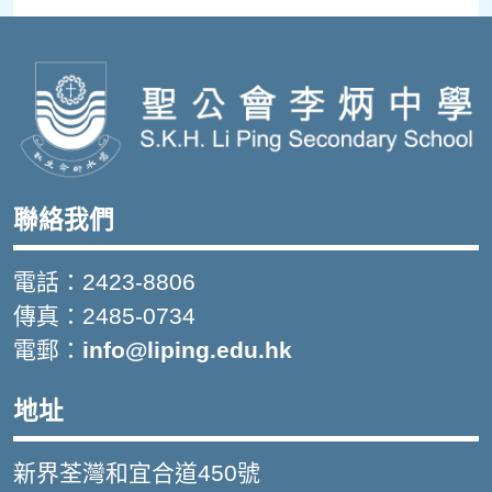
聯絡我們
電話：2423-8806
傳真：2485-0734
電郵：
info@liping.edu.hk
地址
新界荃灣和宜合道450號