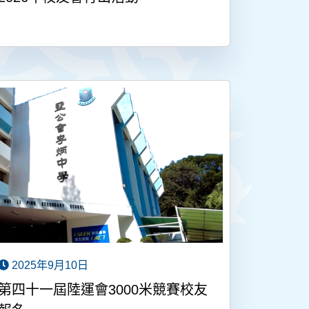
2025年9月10日
第四十一屆陸運會3000米競賽校友