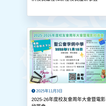
2025年11月3日
2025-26年度校友會周年大會暨電影