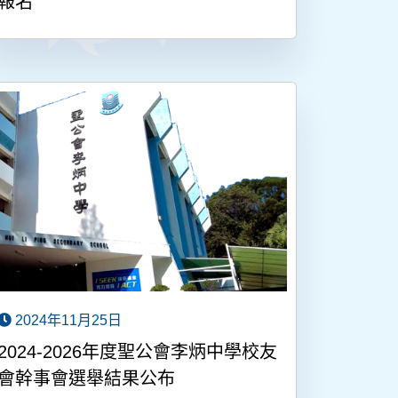
報名
2024年11月25日
2024-2026年度聖公會李炳中學校友
會幹事會選舉結果公布