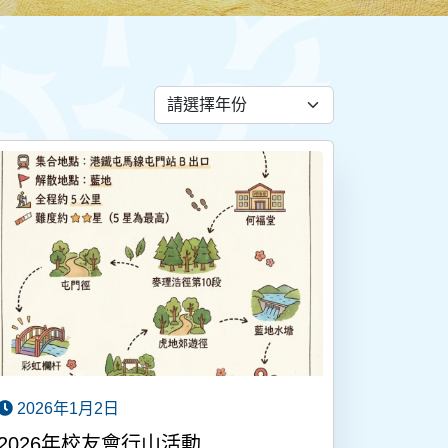
2026年1月2日
2026年校友會行山活動