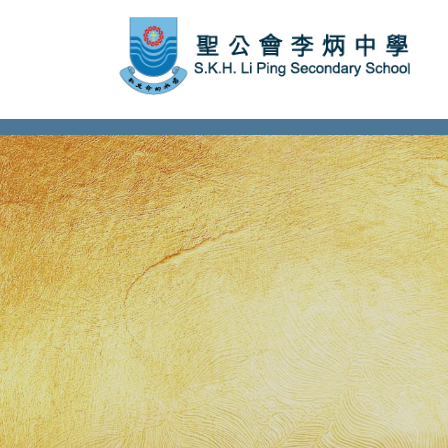
subject Header