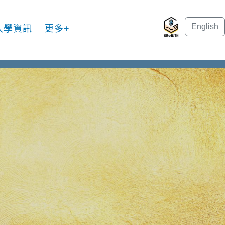
English
入學資訊
更多+