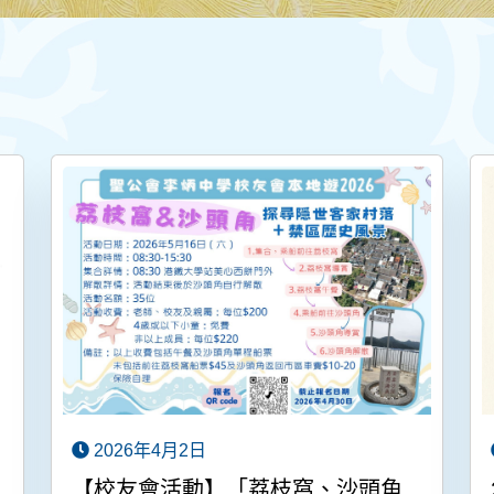
2026年4月2日
【校友會活動】「荔枝窩、沙頭角