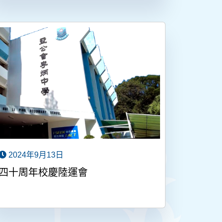
2024年9月13日
四十周年校慶陸運會