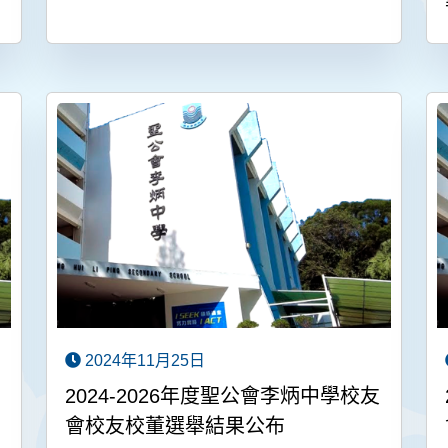
2024年11月25日
2024-2026年度聖公會李炳中學校友
會校友校董選舉結果公布