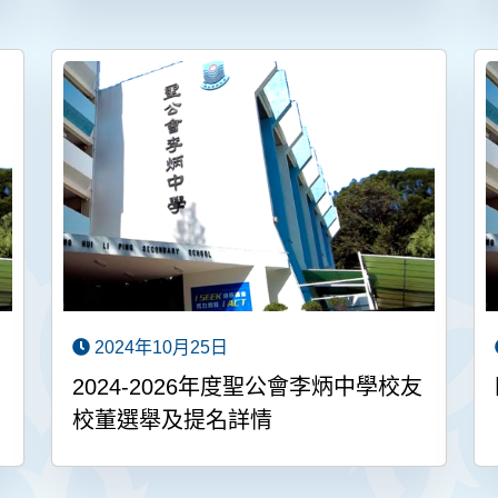
2024年10月25日
2024-2026年度聖公會李炳中學校友
校董選舉及提名詳情