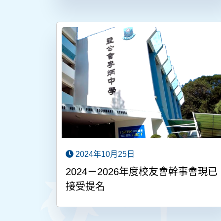
2024年10月25日
2024－2026年度校友會幹事會現已
接受提名