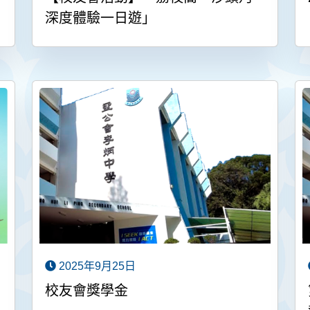
深度體驗一日遊」
2025年9月25日
校友會獎學金