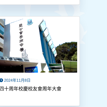
2024年11月8日
四十周年校慶校友會周年大會