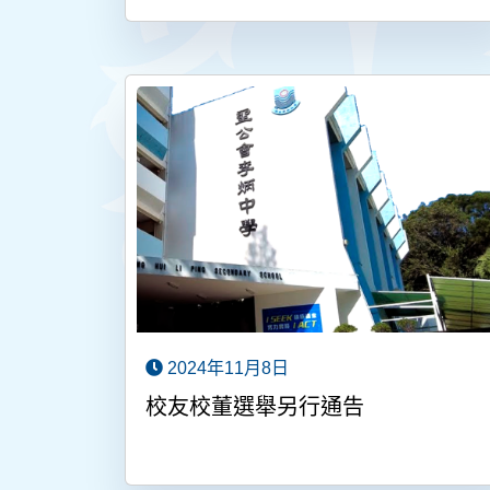
2024年11月8日
校友校董選舉另行通告