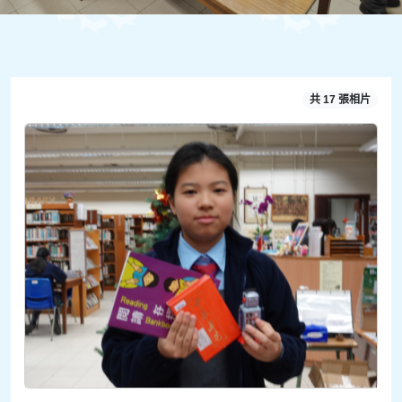
共 17 張相片