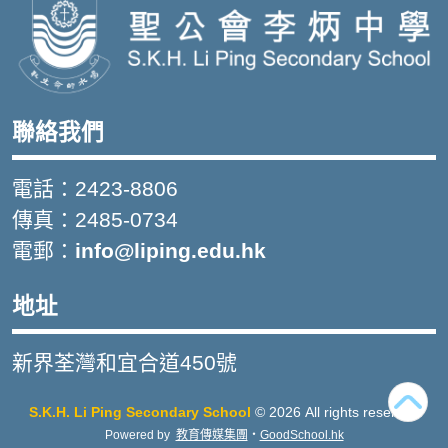
聯絡我們
電話：2423-8806
傳真：2485-0734
電郵：
info@liping.edu.hk
地址
新界荃灣和宜合道450號
S.K.H. Li Ping Secondary School
© 2026 All rights reserved
Powered by
教育傳媒集團
‧
GoodSchool.hk