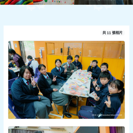
共 11 張相片