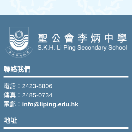
聯絡我們
電話：2423-8806
傳真：2485-0734
電郵：
info@liping.edu.hk
地址