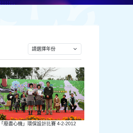
「廢盡心機」環保設計比賽 4-2-2012