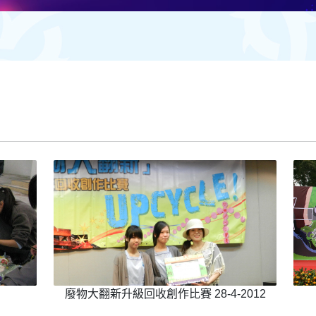
廢物大翻新升級回收創作比賽 28-4-2012