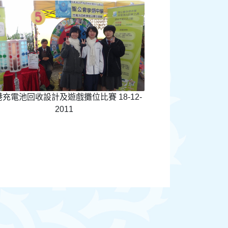
充電池回收設計及遊戲攤位比賽 18-12-
2011