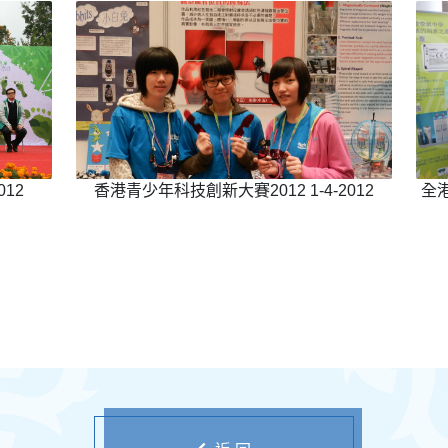
12
香港青少年科技創新大賽2012 1-4-2012
全港