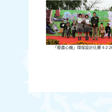
「廢盡心機」環保設計比賽 4-2-20