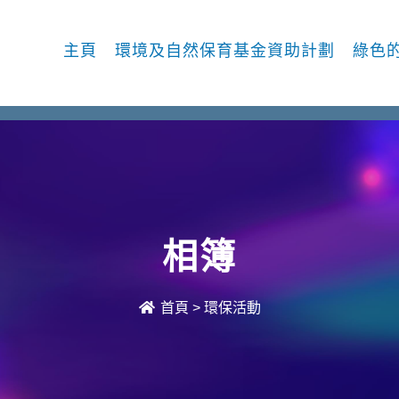
主頁
環境及自然保育基金資助計劃
綠色
相簿
首頁
>
環保活動