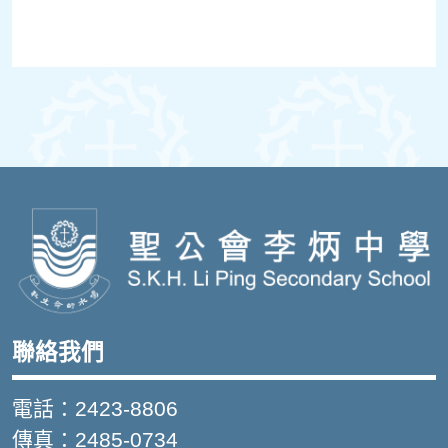
聯絡我們
電話：2423-8806
傳真：2485-0734