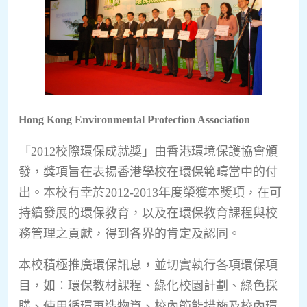
Hong Kong Environmental Protection Association
「2012校際環保成就獎」由香港環境保護協會頒
發，獎項旨在表揚香港學校在環保範疇當中的付
出。本校有幸於2012-2013年度榮獲本獎項，在可
持續發展的環保教育，以及在環保教育課程與校
務管理之貢獻，得到各界的肯定及認同。
本校積極推廣環保訊息，並切實執行各項環保項
目，如：環保教材課程、綠化校園計劃、綠色採
購、使用循環再造物資、校內節能措施及校內環