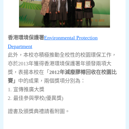
香港環境保護署
Environmental Protection
Department
此外，本校亦積極推動全校性的校園環保工作，
亦於2013年獲得香港環境保護署年頒發兩項大
獎，表揚本校在「
2012
年減廢膠樽回收在校園比
賽」
中的成果，兩個獎項分別為：
1. 宣傳推廣大獎
2. 最佳參與學校(優異獎)
證書及頒獎典禮請看附圖。