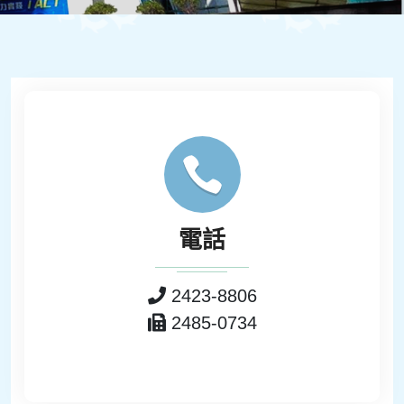
電話
2423-8806
2485-0734