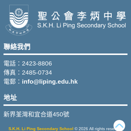
聯絡我們
電話：2423-8806
傳真：2485-0734
電郵：
info@liping.edu.hk
地址
新界荃灣和宜合道450號
S.K.H. Li Ping Secondary School
© 2026 All rights reserved