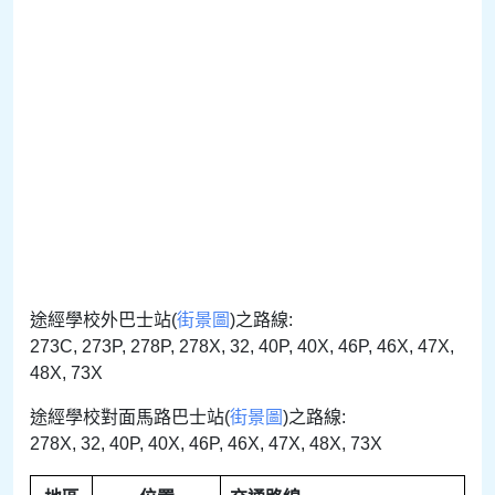
途經學校外巴士站(
街景圖
)之路線:
273C, 273P, 278P, 278X, 32, 40P, 40X, 46P, 46X, 47X,
48X, 73X
途經學校對面馬路巴士站(
街景圖
)之路線:
278X, 32, 40P, 40X, 46P, 46X, 47X, 48X, 73X