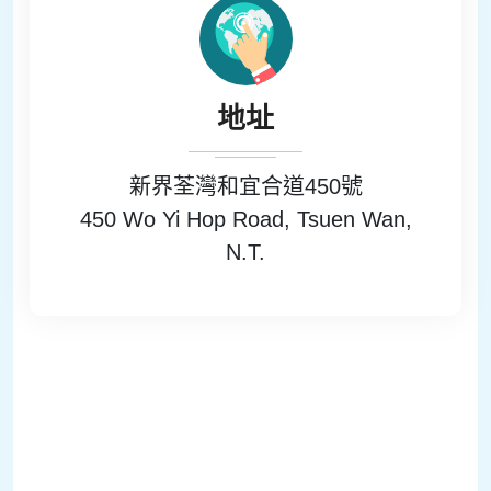
地址
新界荃灣和宜合道450號
450 Wo Yi Hop Road, Tsuen Wan,
N.T.