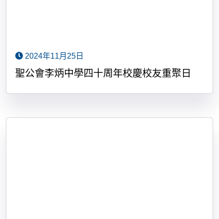
2024年11月25日
聖公會李炳中學四十周年校慶校友重聚日