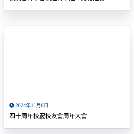
2024年11月8日
四十周年校慶校友會周年大會