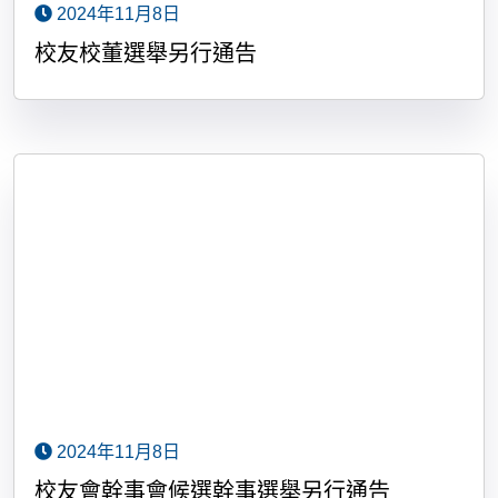
2024年11月8日
校友校董選舉另行通告
2024年11月8日
校友會幹事會候選幹事選舉另行通告