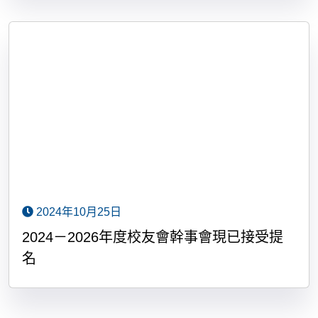
2024年10月25日
2024－2026年度校友會幹事會現已接受提
名