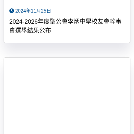
2024年11月25日
2024-2026年度聖公會李炳中學校友會幹事
會選舉結果公布