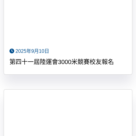
2025年9月10日
第四十一屆陸運會3000米競賽校友報名