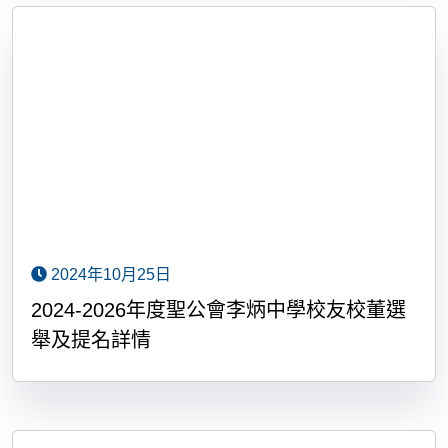
2024年10月25日
2024-2026年度聖公會李炳中學校友校董選
舉及提名詳情