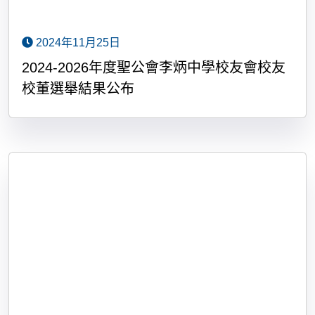
2024年11月25日
2024-2026年度聖公會李炳中學校友會校友
校董選舉結果公布