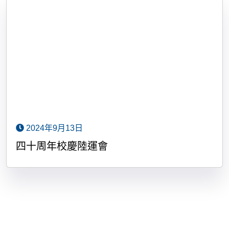
2024年9月13日
四十周年校慶陸運會