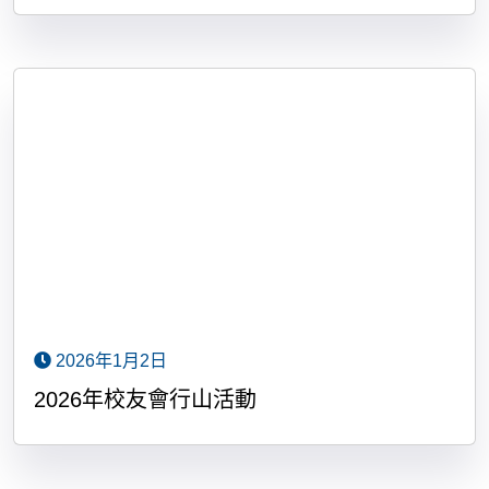
2026年1月2日
2026年校友會行山活動