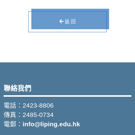
返 回
聯絡我們
電話：2423-8806
傳真：2485-0734
電郵：
info@liping.edu.hk