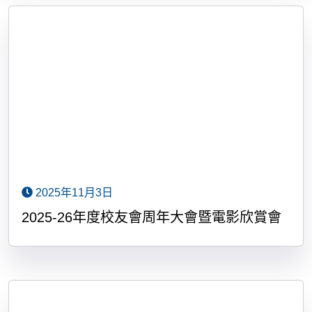
2025年11月3日
2025-26年度校友會周年大會暨電影欣賞會