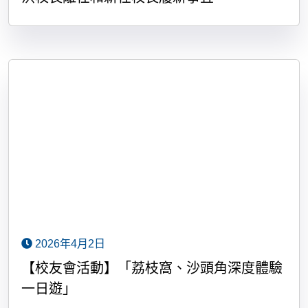
2026年4月2日
【校友會活動】「荔枝窩、沙頭角深度體驗
一日遊」