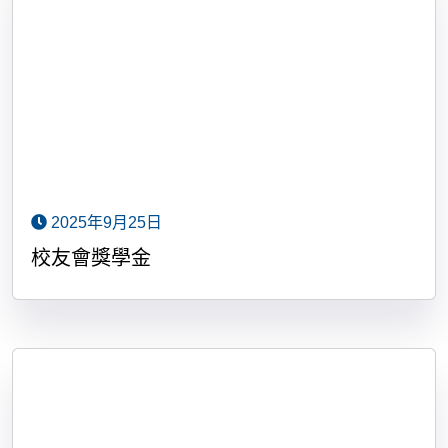
2025年9月25日
校友會獎學金