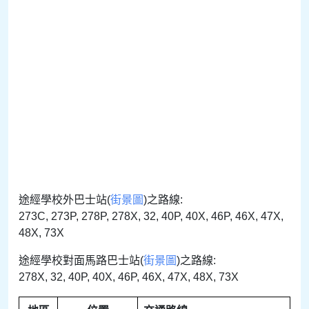
途經學校外巴士站(
街景圖
)之路線:
273C, 273P, 278P, 278X, 32, 40P, 40X, 46P, 46X, 47X,
48X, 73X
途經學校對面馬路巴士站(
街景圖
)之路線:
278X, 32, 40P, 40X, 46P, 46X, 47X, 48X, 73X