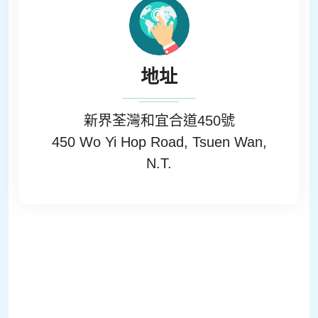
地址
新界荃灣和宜合道450號
450 Wo Yi Hop Road, Tsuen Wan,
N.T.