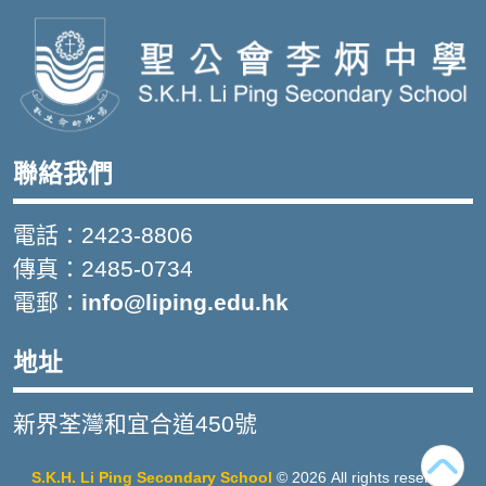
聯絡我們
電話：2423-8806
傳真：2485-0734
電郵：
info@liping.edu.hk
地址
新界荃灣和宜合道450號
S.K.H. Li Ping Secondary School
© 2026 All rights reserved