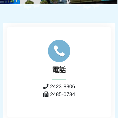
電話
2423-8806
2485-0734