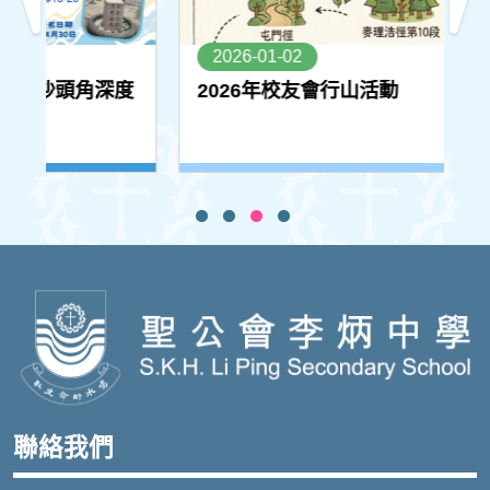
2026-01-02
角深度
2026年校友會行山活動
聯絡我們