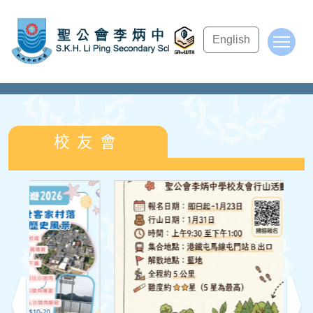
English
To
校友會