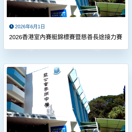
2026年6月1日
2026香港室內賽艇錦標賽暨慈善長途接力賽