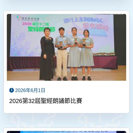
2026年6月1日
2026第32屆聖經朗誦節比賽