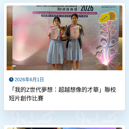
2026年6月1日
「我的Z世代夢想：超越想像的才華」聯校
短片創作比賽