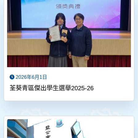
2026年6月1日
荃葵青區傑出學生選舉2025-26