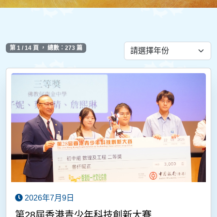
第 1 / 14 頁 ， 總數：273 篇
2026年7月9日
第28屆香港青少年科技創新大賽