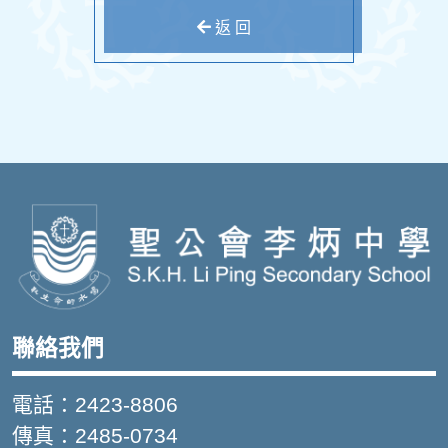
返 回
聯絡我們
電話：2423-8806
傳真：2485-0734