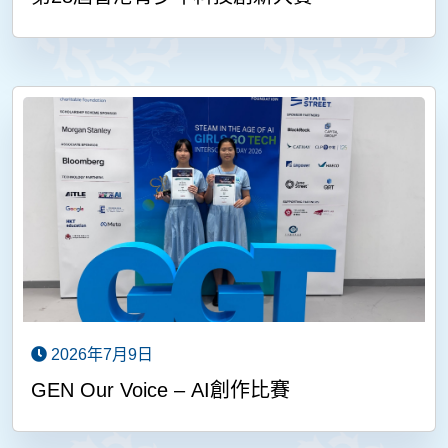
2026年7月9日
GEN Our Voice – AI創作比賽