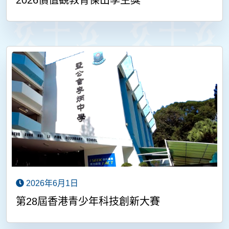
2026價值觀教育傑出學生獎
2026年6月1日
第28屆香港青少年科技創新大賽