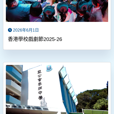
2026年6月1日
香港學校戲劇節2025-26