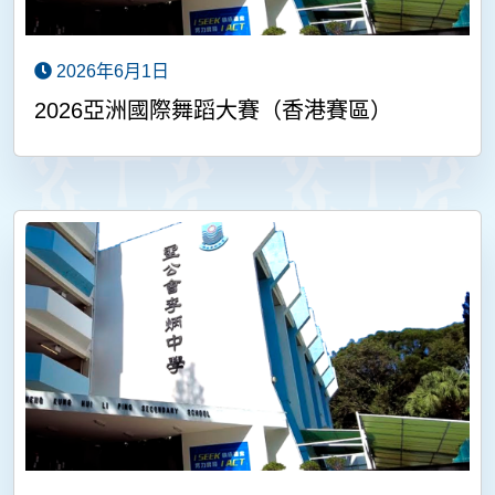
2026年6月1日
2026亞洲國際舞蹈大賽（香港賽區）