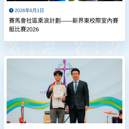
2026年6月1日
賽馬會社區乘浪計劃——新界東校際室內賽
艇比賽2026