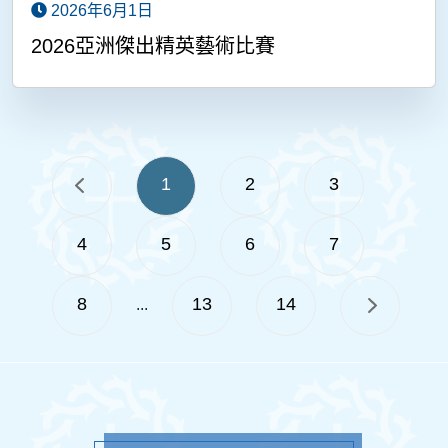
2026年6月1日
2026亞洲傑出精英藝術比賽
1
2
3
4
5
6
7
8
13
14
...