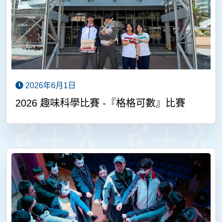
2026年6月1日
2026 趣味科學比賽 -『格格可數』比賽