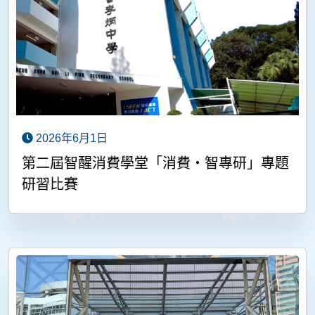
2026年6月1日
第二屆智醒消費學堂「消費‧智專研」專題
研習比賽