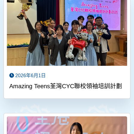
2026年6月1日
Amazing Teens荃灣CYC聯校領袖培訓計劃