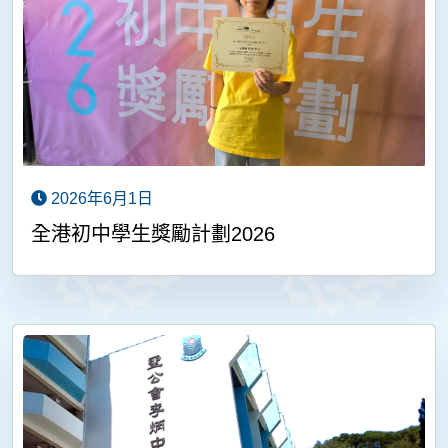
2026年6月1日
全港初中學生獎勵計劃2026