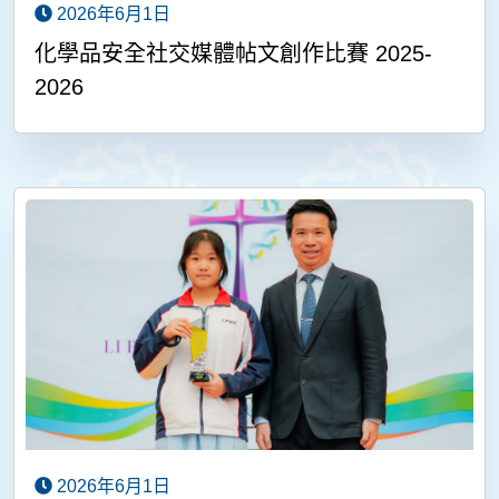
2026年6月1日
化學品安全社交媒體帖文創作比賽 2025-
2026
2026年6月1日