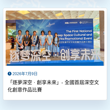
2026年7月9日
「逐夢深空 · 創享未來」- 全國首屆深空文
化創意作品比賽