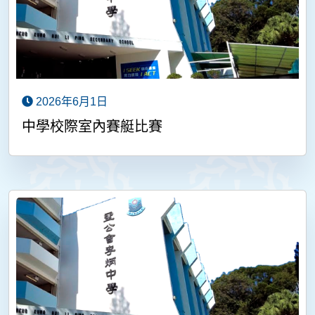
2026年6月1日
中學校際室內賽艇比賽