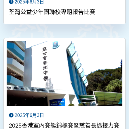
2025年6月3日
荃灣公益少年團聯校專題報告比賽
2025年6月3日
2025香港室內賽艇錦標賽暨慈善長途接力賽