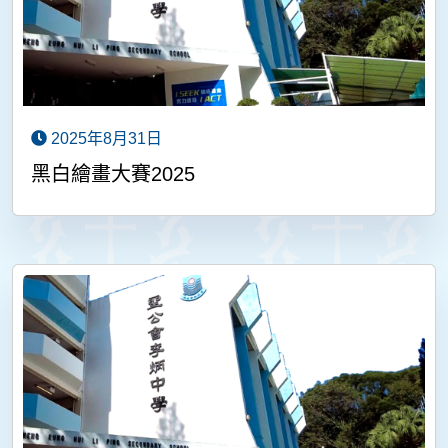
2025年8月31日
黑白繪畫大賽2025