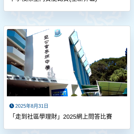
2025年8月31日
「走到社區學理財」2025網上問答比賽