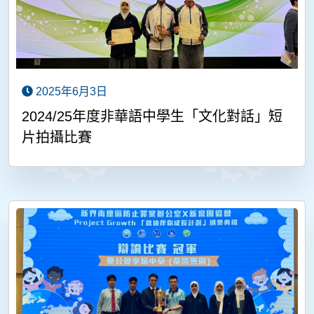
2025年6月3日
2024/25年度非華語中學生「文化對話」短
片拍攝比賽