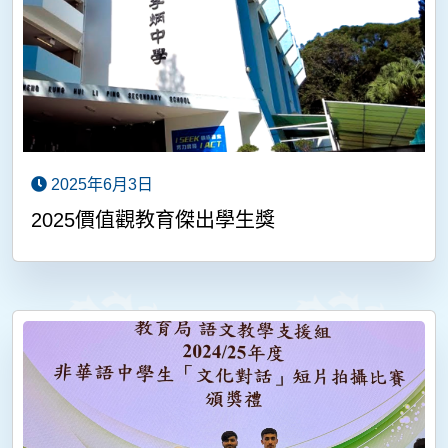
2025年6月3日
2025價值觀教育傑出學生獎