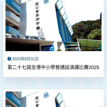
2025年8月31日
第二十七屆全港中小學普通話演講比賽2025