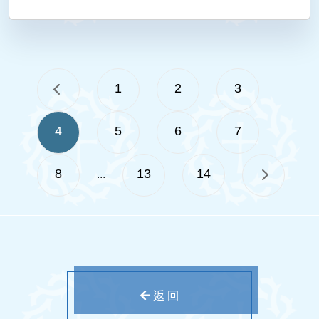
1
2
3
4
5
6
7
8
13
14
...
返 回