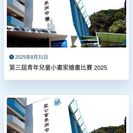
2025年8月31日
第三屆青年兒童小畫家繪畫比賽 2025