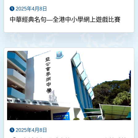
2025年4月8日
中華經典名句—全港中小學網上遊戲比賽
2025年4月8日