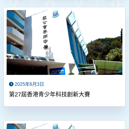
2025年6月3日
第27屆香港青少年科技創新大賽