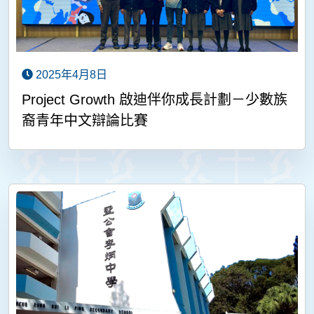
2025年4月8日
Project Growth 啟迪伴你成長計劃－少數族
裔青年中文辯論比賽