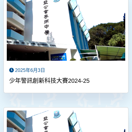
2025年6月3日
少年警訊創新科技大賽2024-25