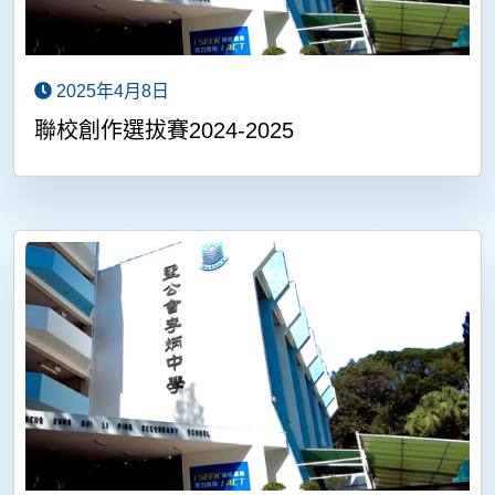
2025年4月8日
聯校創作選拔賽2024-2025