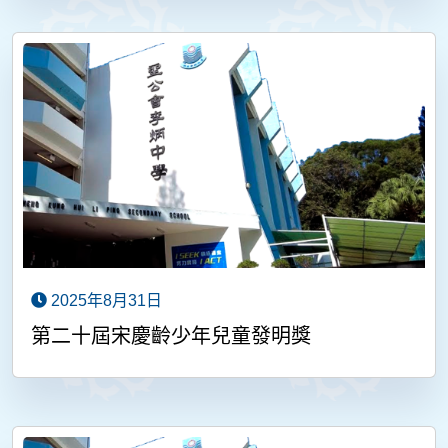
2025年8月31日
第二十屆宋慶齡少年兒童發明獎