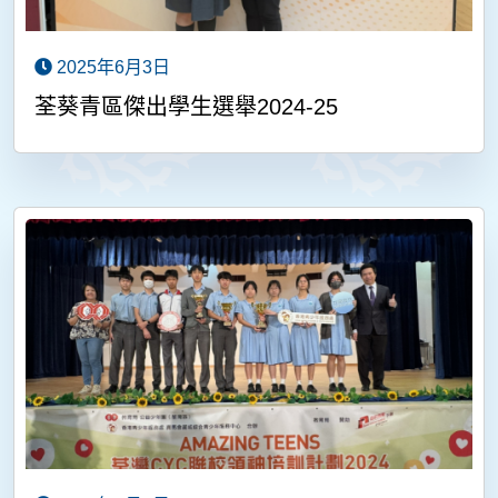
2025年6月3日
荃葵青區傑出學生選舉2024-25