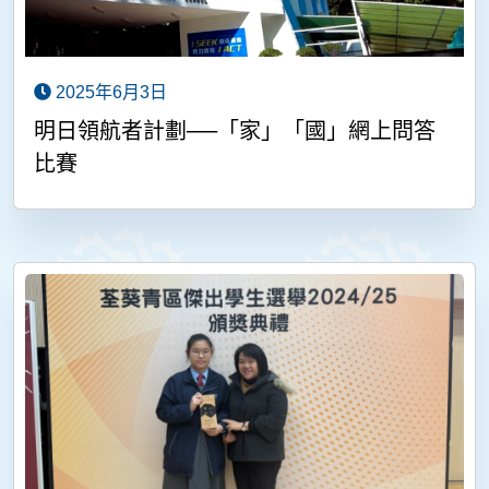
2025年6月3日
明日領航者計劃──「家」「國」網上問答
比賽