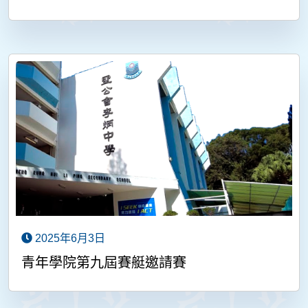
2025年6月3日
青年學院第九屆賽艇邀請賽