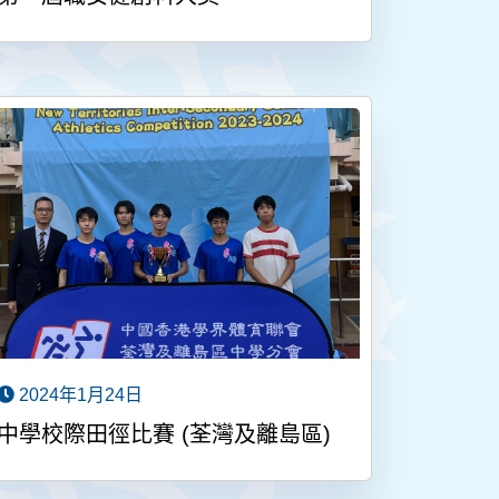
2024年1月24日
中學校際田徑比賽 (荃灣及離島區)