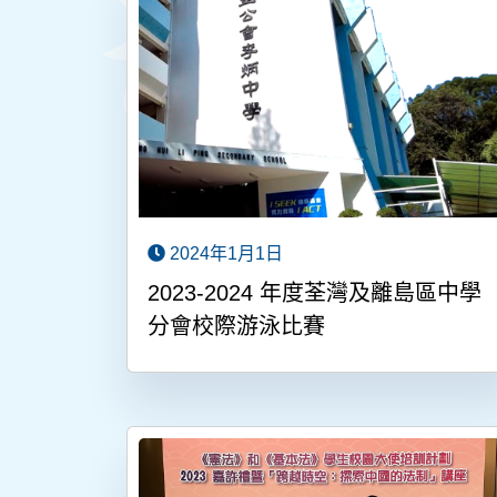
2024年1月1日
2023-2024 年度荃灣及離島區中學
分會校際游泳比賽