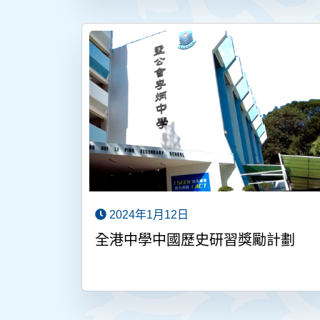
2024年1月12日
全港中學中國歷史研習獎勵計劃