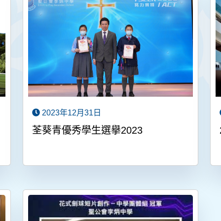
2023年12月31日
荃葵青優秀學生選擧2023