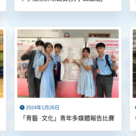
2024年1月26日
「青藝 ∙文化」青年多媒體報告比賽