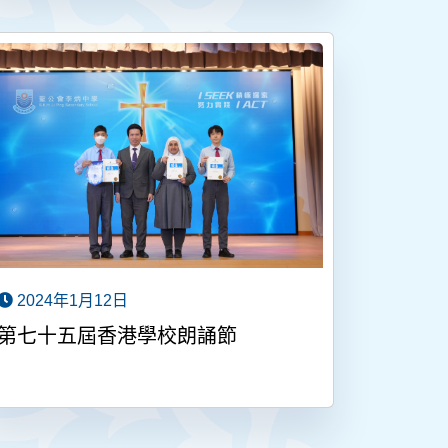
2024年1月12日
第七十五屆香港學校朗誦節