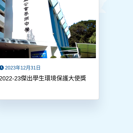
2023年12月31日
2022-23傑出學生環境保護大使獎