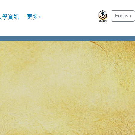
English
入學資訊
更多+