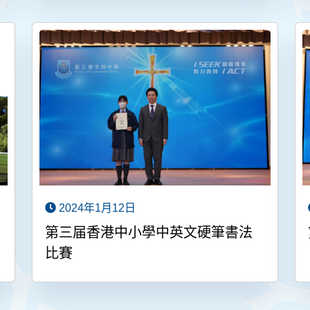
2024年1月12日
第三届香港中小學中英文硬筆書法
比賽