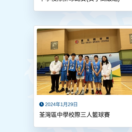
2024年1月29日
荃灣區中學校際三人籃球賽