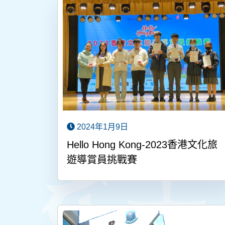
2024年1月9日
Hello Hong Kong-2023香港文化旅
遊導賞員挑戰賽