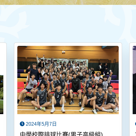
2024年5月7日
中學校際排球比賽(男子高級組)