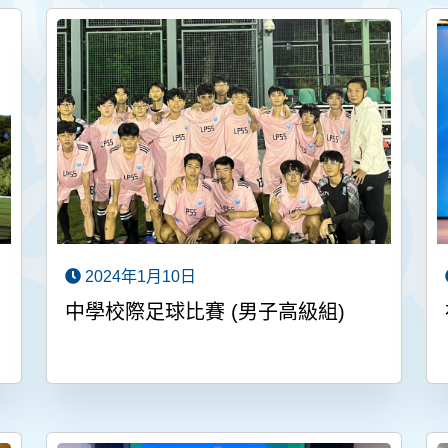
2024年1月10日
中學校際足球比賽 (男子高級組)