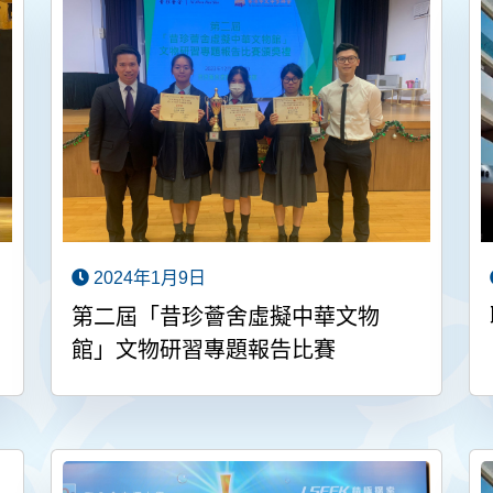
2024年1月9日
第二屆「昔珍薈舍虛擬中華文物
館」文物研習專題報告比賽