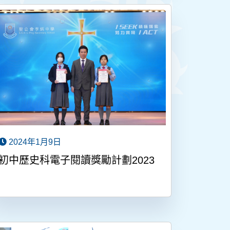
2024年1月9日
初中歷史科電子閱讀獎勵計劃2023