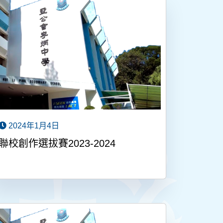
2024年1月4日
聯校創作選拔賽2023-2024