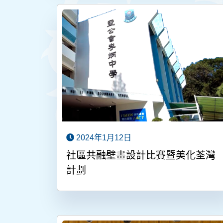
2024年1月12日
社區共融壁畫設計比賽暨美化荃灣
計劃