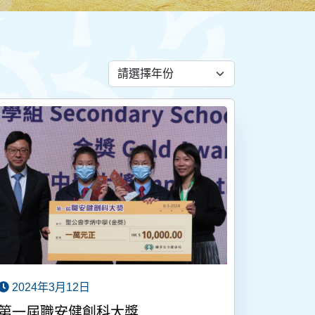
2024年3月12日
第一屆職安健創科大獎