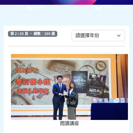
第 2 / 20 頁 ， 總數：289 篇
閱讀講座