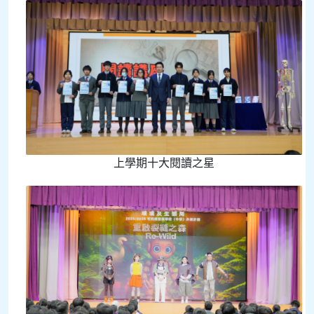
上學期十大閱讀之星