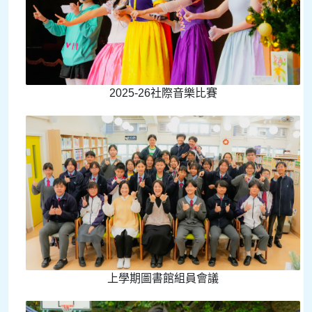
2025-26社際音樂比賽
上學期圖書館組員會議