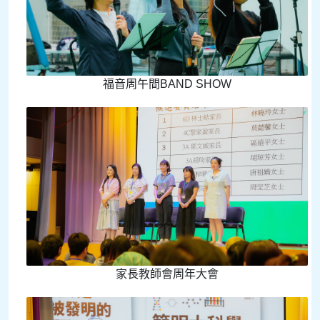
福音周午間BAND SHOW
家長教師會周年大會