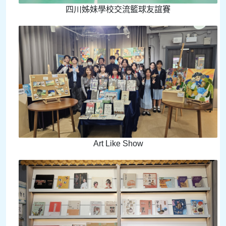
四川姊妹學校交流籃球友誼賽
Art Like Show