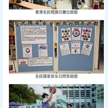
香港全民閱讀日攤位遊戲
全民國家安全日問答遊戲