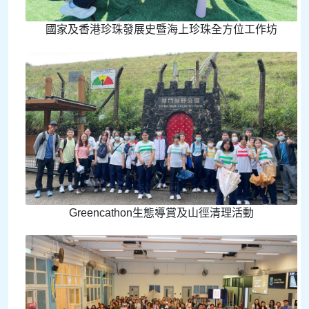
國家及香港珍珠發展史暨海上珍珠全方位工作坊
Greencathon生態導賞及山徑清理活動