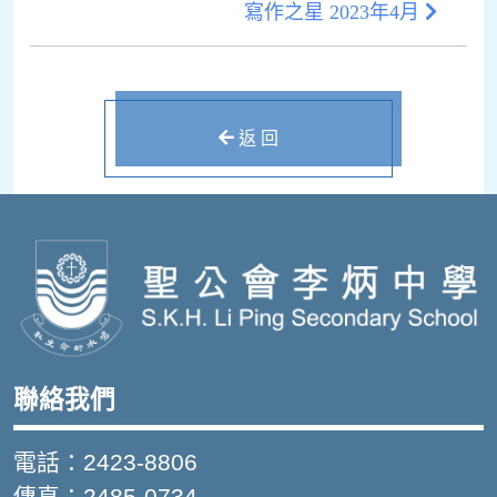
寫作之星 2023年4月
返 回
聯絡我們
電話：2423-8806
傳真：2485-0734