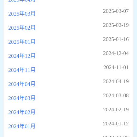
2025-03-07
2025年03月
2025-02-19
2025年02月
2025-01-16
2025年01月
2024-12-04
2024年12月
2024-11-01
2024年11月
2024-04-19
2024年04月
2024-03-08
2024年03月
2024-02-19
2024年02月
2024-01-12
2024年01月