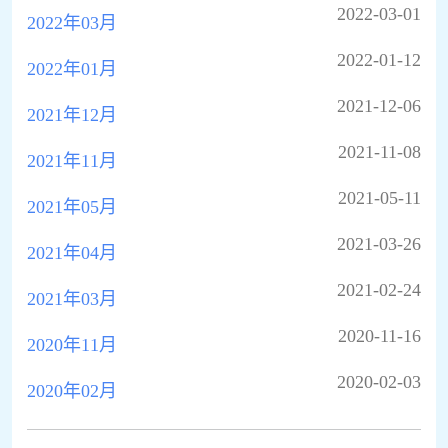
2022-03-01
2022年03月
2022-01-12
2022年01月
2021-12-06
2021年12月
2021-11-08
2021年11月
2021-05-11
2021年05月
2021-03-26
2021年04月
2021-02-24
2021年03月
2020-11-16
2020年11月
2020-02-03
2020年02月