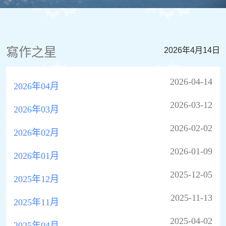
寫作之星
2026年4月14日
2026-04-14
2026年04月
2026-03-12
2026年03月
2026-02-02
2026年02月
2026-01-09
2026年01月
2025-12-05
2025年12月
2025-11-13
2025年11月
2025-04-02
2025年04月