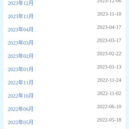
2023-12-06
2023年12月
2023-11-10
2023年11月
2023-04-17
2023年04月
2023-03-17
2023年03月
2023-02-22
2023年02月
2023-01-13
2023年01月
2022-11-24
2022年11月
2022-11-02
2022年10月
2022-06-10
2022年06月
2022-05-18
2022年05月